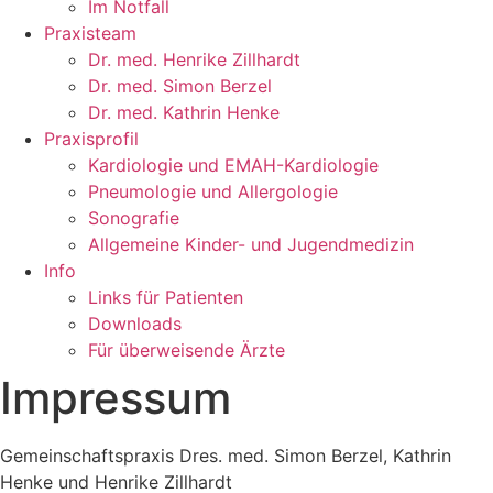
Im Notfall
Praxisteam
Dr. med. Henrike Zillhardt
Dr. med. Simon Berzel
Dr. med. Kathrin Henke
Praxisprofil
Kardiologie und EMAH-Kardiologie
Pneumologie und Allergologie
Sonografie
Allgemeine Kinder- und Jugendmedizin
Info
Links für Patienten
Downloads
Für überweisende Ärzte
Impressum
Gemeinschaftspraxis Dres. med. Simon Berzel, Kathrin
Henke und Henrike Zillhardt