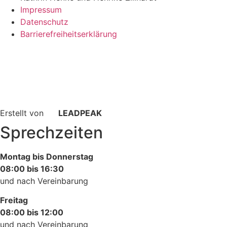
Impressum
Datenschutz
Barrierefreiheitserklärung
Erstellt von
LEADPEAK
Sprechzeiten
Montag bis Donnerstag
08:00 bis 16:30
und nach Vereinbarung
Freitag
08:00 bis 12:00
und nach Vereinbarung