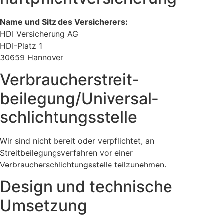
Name und Sitz des Versicherers:
HDI Versicherung AG
HDI-Platz 1
30659 Hannover
Verbraucher­streit­
beilegung/Universal­
schlichtungs­stelle
Wir sind nicht bereit oder verpflichtet, an
Streitbeilegungsverfahren vor einer
Verbraucherschlichtungsstelle teilzunehmen.
Design und technische
Umsetzung