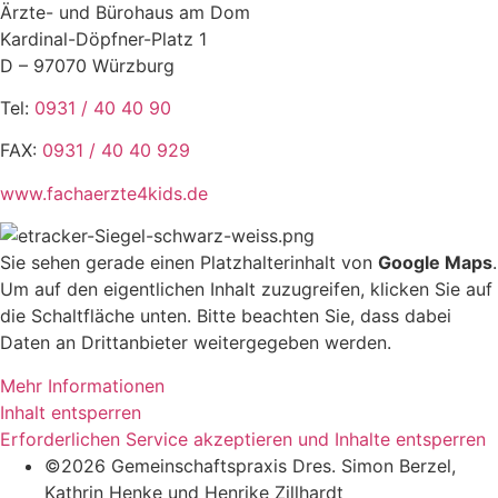
Ärzte- und Bürohaus am Dom
Kardinal-Döpfner-Platz 1
D – 97070 Würzburg
Tel:
0931 / 40 40 90
FAX:
0931 / 40 40 929
www.fachaerzte4kids.de
Sie sehen gerade einen Platzhalterinhalt von
Google Maps
.
Um auf den eigentlichen Inhalt zuzugreifen, klicken Sie auf
die Schaltfläche unten. Bitte beachten Sie, dass dabei
Daten an Drittanbieter weitergegeben werden.
Mehr Informationen
Inhalt entsperren
Erforderlichen Service akzeptieren und Inhalte entsperren
©2026 Gemeinschaftspraxis Dres. Simon Berzel,
Kathrin Henke und Henrike Zillhardt