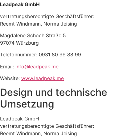
Leadpeak GmbH
vertretungsberechtigte Geschäftsführer:
Reemt Windmann, Norma Jeising
Magdalene Schoch Straße 5
97074 Würzburg
Telefonnummer: 0931 80 99 88 99
Email:
info@leadpeak.me
Website:
www.leadpeak.me
Design und technische
Umsetzung
Leadpeak GmbH
vertretungsberechtigte Geschäftsführer:
Reemt Windmann, Norma Jeising