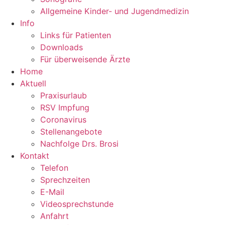
Allgemeine Kinder- und Jugendmedizin
Info
Links für Patienten
Downloads
Für überweisende Ärzte
Home
Aktuell
Praxisurlaub
RSV Impfung
Coronavirus
Stellenangebote
Nachfolge Drs. Brosi
Kontakt
Telefon
Sprechzeiten
E-Mail
Videosprechstunde
Anfahrt