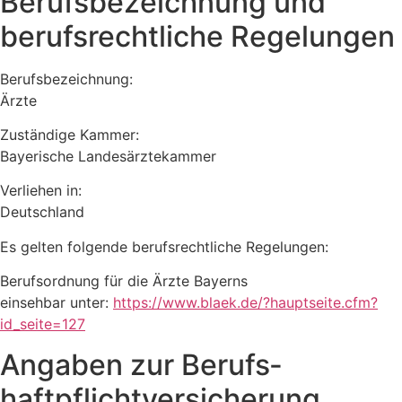
Berufsbezeichnung und
berufsrechtliche Regelungen
Berufsbezeichnung:
Ärzte
Zuständige Kammer:
Bayerische Landesärztekammer
Verliehen in:
Deutschland
Es gelten folgende berufsrechtliche Regelungen:
Berufsordnung für die Ärzte Bayerns
einsehbar unter:
https://www.blaek.de/?hauptseite.cfm?
id_seite=127
Angaben zur Berufs­
haftpflicht­versicherung