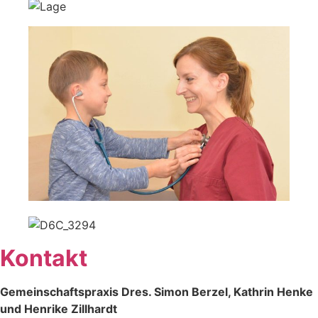
Kontakt
Gemeinschaftspraxis
Dres. Simon Berzel, Kathrin Henke
und Henrike Zillhardt