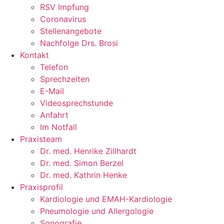
RSV Impfung
Coronavirus
Stellenangebote
Nachfolge Drs. Brosi
Kontakt
Telefon
Sprechzeiten
E-Mail
Videosprechstunde
Anfahrt
Im Notfall
Praxisteam
Dr. med. Henrike Zillhardt
Dr. med. Simon Berzel
Dr. med. Kathrin Henke
Praxisprofil
Kardiologie und EMAH-Kardiologie
Pneumologie und Allergologie
Sonografie