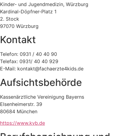
Kinder- und Jugendmedizin, Würzburg
Kardinal-Döpfner-Platz 1
2. Stock
97070 Würzburg
Kontakt
Telefon: 0931 / 40 40 90
Telefax: 0931/ 40 40 929
E-Mail: kontakt@fachaerzte4kids.de
Aufsichtsbehörde
Kassenärztliche Vereinigung Bayerns
Elsenheimerstr. 39
80684 München
https://www.kvb.de